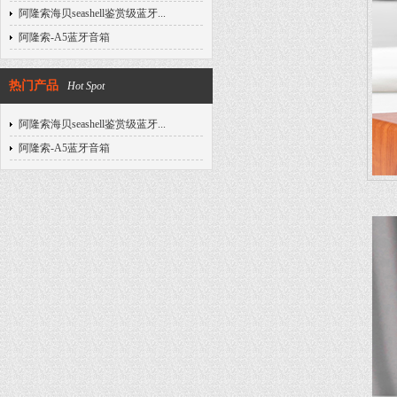
阿隆索海贝seashell鉴赏级蓝牙...
阿隆索-A5蓝牙音箱
热门产品
Hot Spot
阿隆索海贝seashell鉴赏级蓝牙...
阿隆索-A5蓝牙音箱