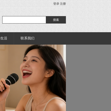
登录
注册
部生活
联系我们