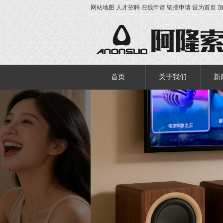
网站地图
人才招聘
在线申请
链接申请
设为首页
首页
关于我们
新