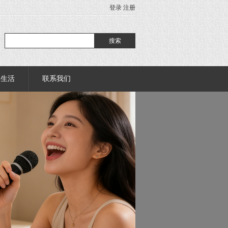
登录
注册
部生活
联系我们