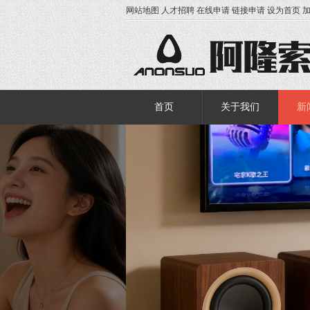
网站地图
人才招聘
在线申请
链接申请
设为首页
首页
关于我们
新