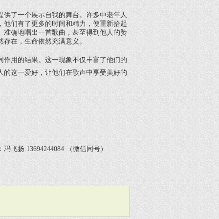
提供了一个展示自我的舞台。许多中老年人
，他们有了更多的时间和精力，便重新拾起
、准确地唱出一首歌曲，甚至得到他人的赞
然存在，生命依然充满意义。
同作用的结果。这一现象不仅丰富了他们的
人的这一爱好，让他们在歌声中享受美好的
扬 13694244084 （微信同号）