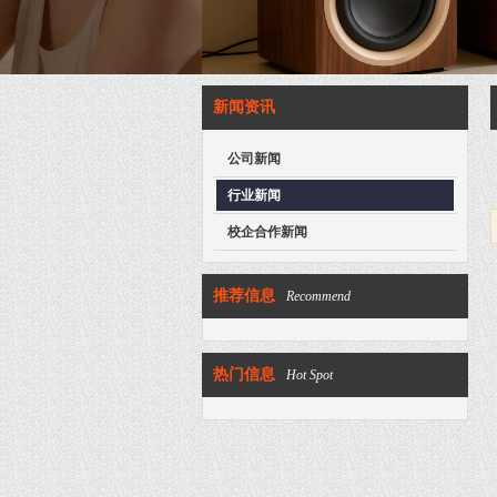
新闻资讯
公司新闻
行业新闻
校企合作新闻
推荐信息
Recommend
热门信息
Hot Spot