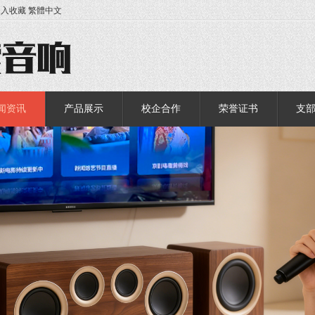
加入收藏
繁體中文
闻资讯
产品展示
校企合作
荣誉证书
支