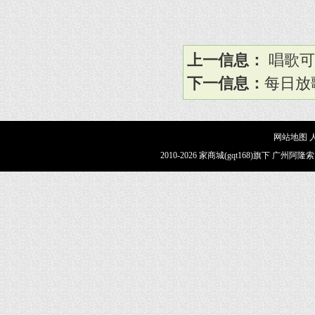
上一信息：
唱歌可
下一信息：
每日放
网站地图
2010-2026 家商城(gqt168)旗下 广州阿隆索智能