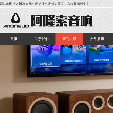
网站地图
人才招聘
在线申请
链接申请
设为首页
加入收藏
繁體中文
首页
关于我们
新闻资讯
产品展示