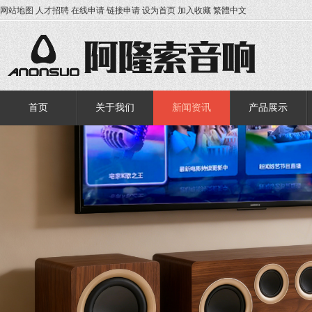
网站地图
人才招聘
在线申请
链接申请
设为首页
加入收藏
繁體中文
首页
关于我们
新闻资讯
产品展示