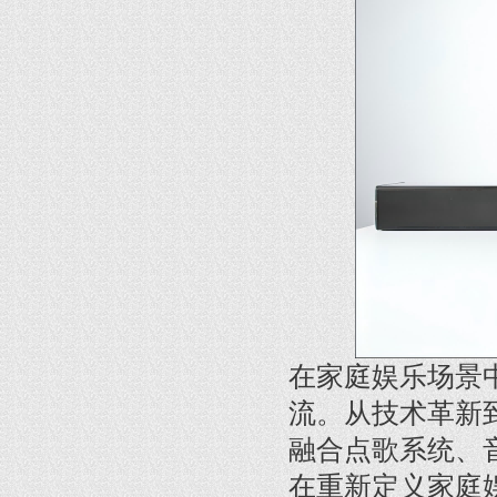
在家庭娱乐场景
流。从技术革新
融合点歌系统、音
在重新定义家庭