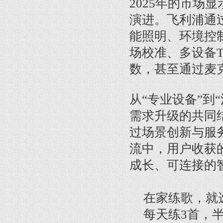
2025年的市场
演进。飞利浦通过
能照明、环境控
场校准、多设备
数，甚至通过麦
从“专业设备”到
需求升级的共同
过场景创新与服
流中，用户收获
成长、可连接的
在家练歌，就
每天练3首，