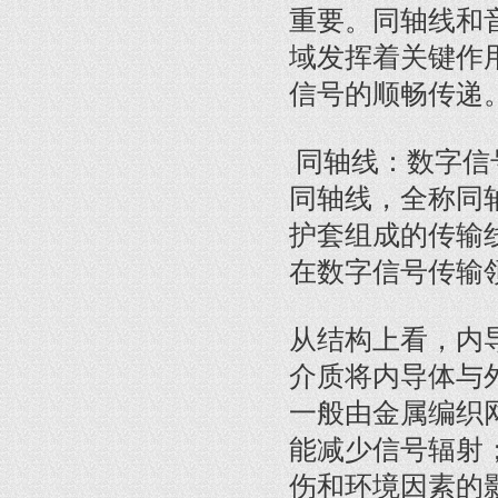
重要。同轴线和
域发挥着关键作
信号的顺畅传递
同轴线：数字信
同轴线，全称同
护套组成的传输
在数字信号传输
从结构上看，内
介质将内导体与
一般由金属编织
能减少信号辐射
伤和环境因素的