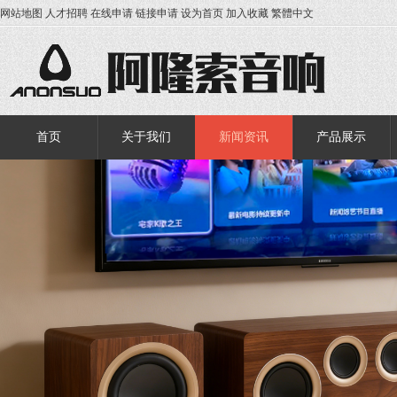
网站地图
人才招聘
在线申请
链接申请
设为首页
加入收藏
繁體中文
首页
关于我们
新闻资讯
产品展示