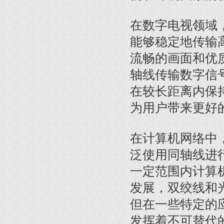
在数字电视领域
能够稳定地传输
流畅的画面和优
轴线传输数字信
在较长距离内保
为用户带来更好
在计算机网络中
泛使用同轴线进
一定范围内计算
发展，双绞线和
但在一些特定的
发挥着不可替代