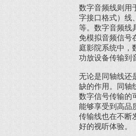
数字音频线则用于
字接口格式）线、
等。数字音频线
免模拟音频信号
庭影院系统中，
功放设备传输到
无论是同轴线还
缺的作用。同轴
数字信号传输的
能够享受到高品
传输线也在不断
好的视听体验。