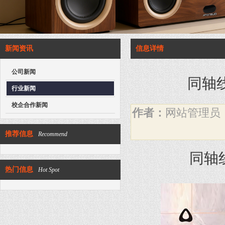
新闻资讯
信息详情
公司新闻
同轴
行业新闻
校企合作新闻
作者：
网站管理
推荐信息
Recommend
同轴
热门信息
Hot Spot