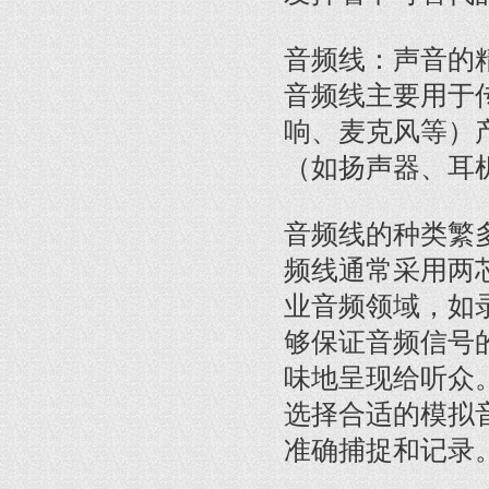
音频线：声音的
音频线主要用于
响、麦克风等）
（如扬声器、耳
音频线的种类繁
频线通常采用两
业音频领域，如
够保证音频信号
味地呈现给听众
选择合适的模拟
准确捕捉和记录