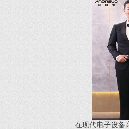
在现代电子设备