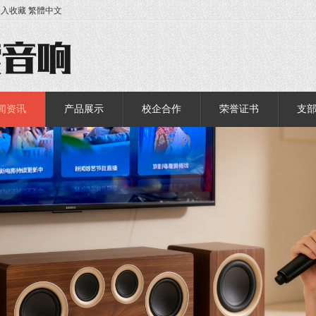
加入收藏
繁體中文
闻资讯
产品展示
校企合作
荣誉证书
支