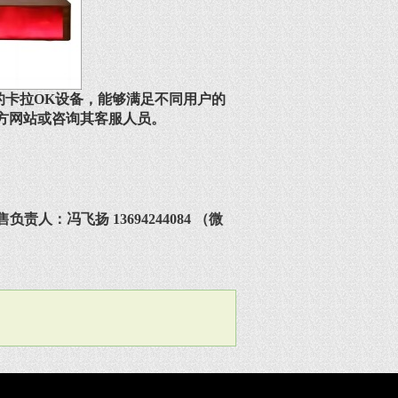
的卡拉OK设备，能够满足不同用户的
方网站或咨询其客服人员。
责人：冯飞扬 13694244084 （微