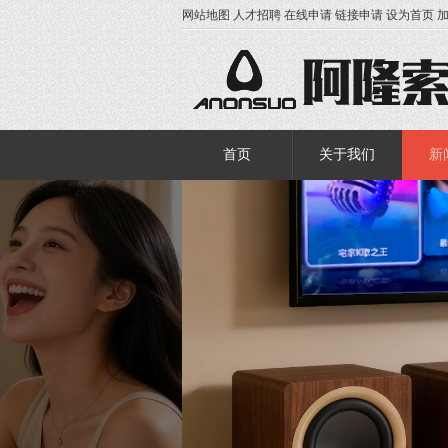
网站地图
人才招聘
在线申请
链接申请
设为首页
首页
关于我们
新