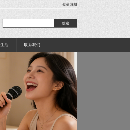
登录
注册
部生活
联系我们