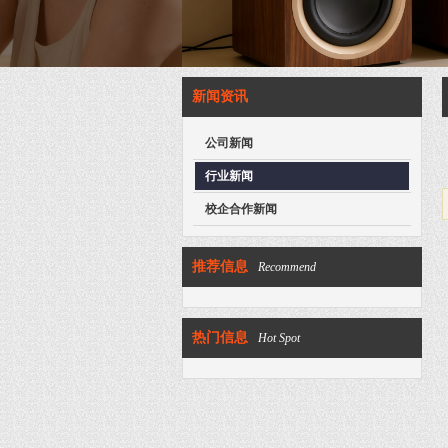
新闻资讯
公司新闻
行业新闻
校企合作新闻
推荐信息
Recommend
热门信息
Hot Spot