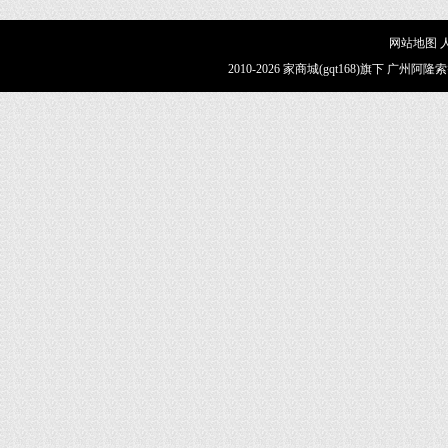
网站地图
2010-2026 家商城(gqt168)旗下 广州阿隆索智能