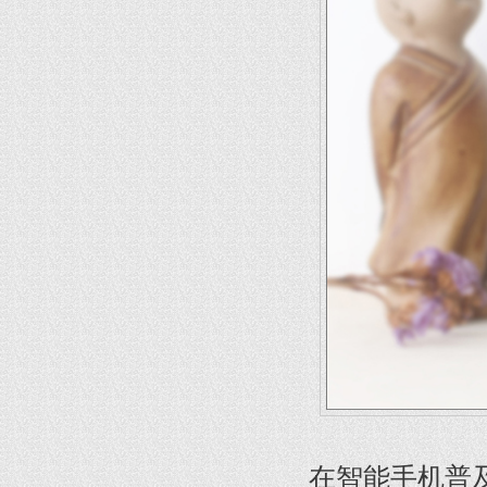
在智能手机普及