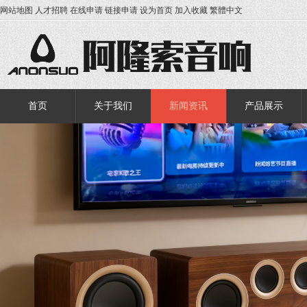
网站地图
人才招聘
在线申请
链接申请
设为首页
加入收藏
繁體中文
首页
关于我们
新闻资讯
产品展示