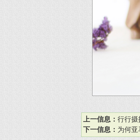
上一信息：
行行摄
下一信息：
为何亚