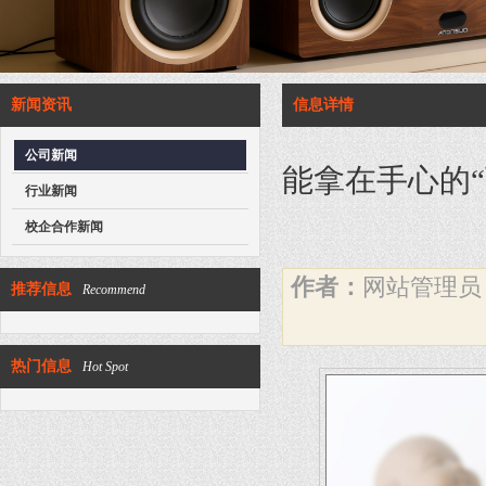
新闻资讯
信息详情
公司新闻
能拿在手心的“百
行业新闻
校企合作新闻
作者：
网站管理
推荐信息
Recommend
热门信息
Hot Spot