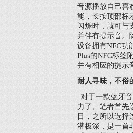
音源播放自己喜欢的
能，长按顶部标
闪烁时，就可与
并伴有提示音。
设备拥有NFC功能
Plus的NFC
并有相应的提示
耐人寻味，不俗
对于一款蓝牙音
力了。笔者首先
目，之所以选择
潜极深，是一首