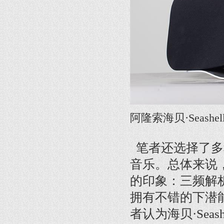
阿隆索海贝·Seashell 
笔者还选择了多
音乐。总体来说，海
的印象：三频解
拥有不错的下潜
者认为海贝·Seas