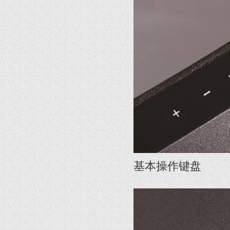
基本操作键盘