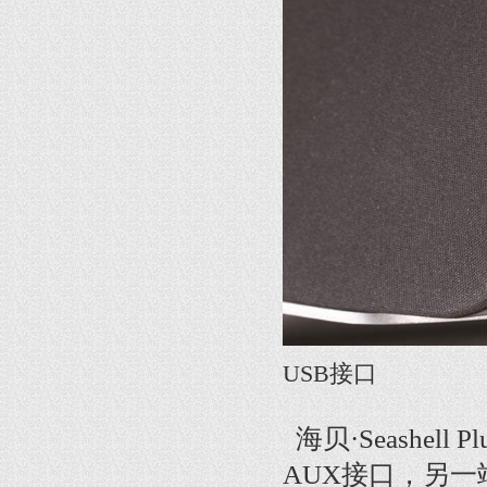
USB接口
海贝·Seashe
AUX接口，另