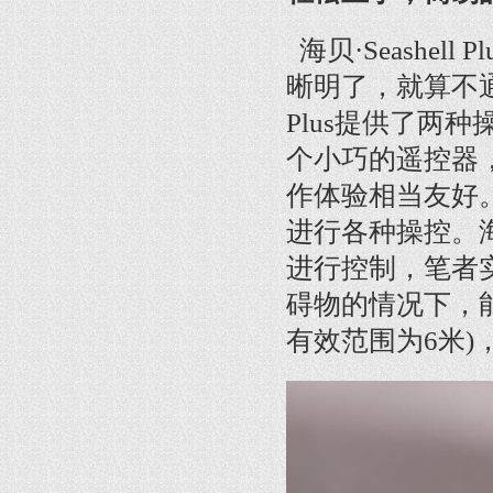
海贝·Seashe
晰明了，就算不通
Plus提供了两
个小巧的遥控器，笔
作体验相当友好
进行各种操控。海贝
进行控制，笔者
碍物的情况下，
有效范围为6米)