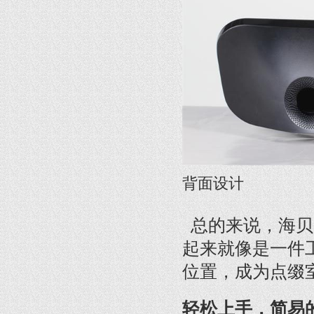
背面设计
总的来说，海贝·S
起来就像是一件
位置，成为点缀
轻松上手，简易