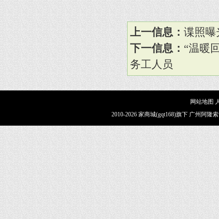
上一信息：
谍照曝
下一信息：
“温暖
务工人员
网站地图
2010-2026 家商城(gqt168)旗下 广州阿隆索智能