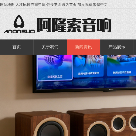
网站地图
人才招聘
在线申请
链接申请
设为首页
加入收藏
繁體中文
首页
关于我们
新闻资讯
产品展示