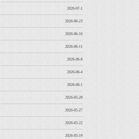
2026-07-1
2026-06-23
2026-06-16
2026-06-11
2026-06-8
2026-06-4
2026-06-1
2026-05-29
2026-05-27
2026-05-22
2026-05-19