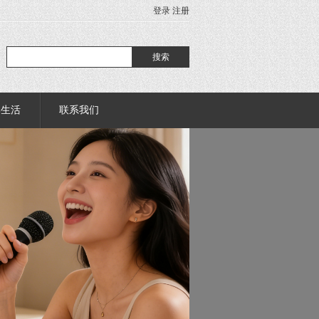
登录
注册
部生活
联系我们