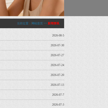
当前位置：
网站首页
>>
新闻资讯
2026-08-5
2026-07-30
2026-07-27
2026-07-24
2026-07-20
2026-07-13
2026-07-7
2026-07-3