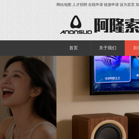
网站地图
人才招聘
在线申请
链接申请
设为首页
首页
关于我们
新