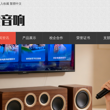
加入收藏
繁體中文
闻资讯
产品展示
校企合作
荣誉证书
支